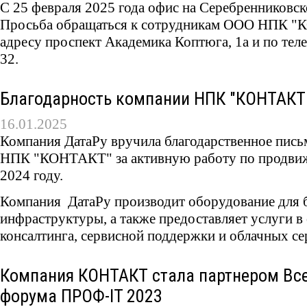
С 25 февраля 2025 года офис на Серебренниковско
Просьба обращаться к сотрудникам ООО НПК 
адресу проспект Академика Коптюга, 1а и по тел
32.
Благодарность компании НПК "КОНТАКТ
16.01.2025
Компания ДатаРу вручила благодарственное пис
НПК "КОНТАКТ" за активную работу по продви
2024 году.
Компания ДатаРу производит оборудование для 
инфраструктуры, а также предоставляет услуги в
консалтинга, сервисной поддержки и облачных се
Компания КОНТАКТ стала партнером Вс
форума ПРОФ-IT 2023