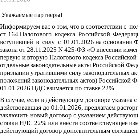
Уважаемые партнеры!
Информируем вас о том, что в соответствии с п
ст. 164 Налогового кодекса Российской Федера
вступившей в силу с 01.01.2026 на основании 
закона от 28.11.2025 N 425-ФЗ «О внесении изме
первую и вторую Налогового кодекса Российской
отдельные законодательные акты Российской Фед
признании утратившими силу законодательных ак
положений законодательных актов) Российской Ф
01.01.2026 НДС взимается по ставке 22%.
В случае, если в действующем договоре указана 
действовавшая до 01.01.2026, предлагаем расторг
заключить новый договор с указанием действующ
ставки НДС 22% или внести соответствующее изм
действующий договор дополнительным соглашен