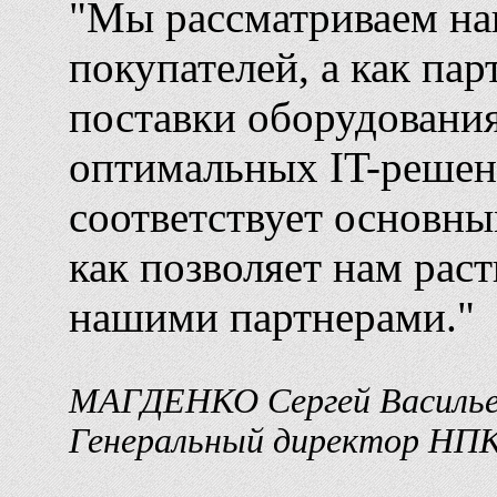
"Мы рассматриваем на
покупателей, а как па
поставки оборудования
оптимальных IT-решен
соответствует основны
как позволяет нам раст
нашими партнерами."
МАГДЕНКО Сергей Василье
Генеральный директор НП