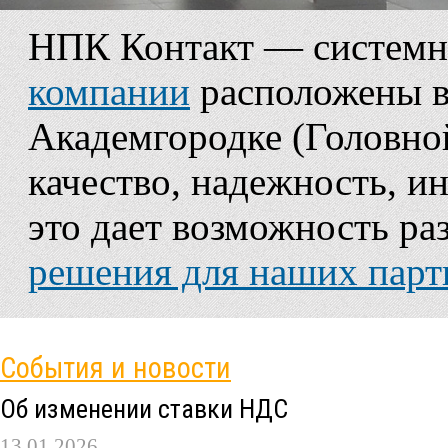
НПК Контакт — системн
компании
расположены в
Академгородке (Головной
качество, надежность, 
это дает возможность ра
решения для наших парт
События и новости
Об изменении ставки НДС
13.01.2026