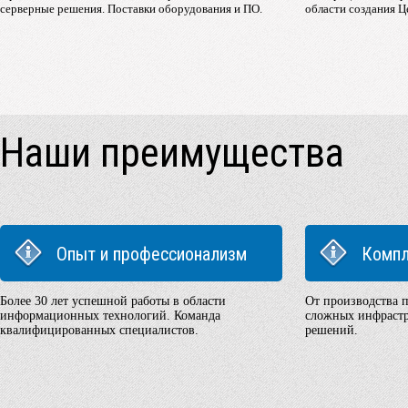
серверные решения. Поставки оборудования и ПО.
области создания 
Наши преимущества
Опыт и профессионализм
Компл
Более 30 лет успешной работы в области
От производства 
информационных технологий. Команда
сложных инфрастр
квалифицированных специалистов.
решений.