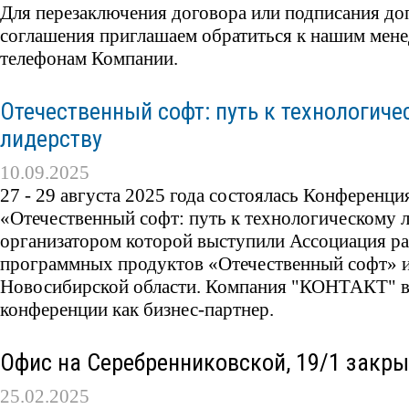
Для перезаключения договора или подписания до
соглашения приглашаем обратиться к нашим мен
телефонам Компании.
Отечественный софт: путь к технологич
лидерству
10.09.2025
27 - 29 августа 2025 года состоялась Конференци
«Отечественный софт: путь к технологическому 
организатором которой выступили Ассоциация р
программных продуктов «Отечественный софт» и
Новосибирской области. Компания "КОНТАКТ" в
конференции как бизнес-партнер.
Офис на Серебренниковской, 19/1 закры
25.02.2025