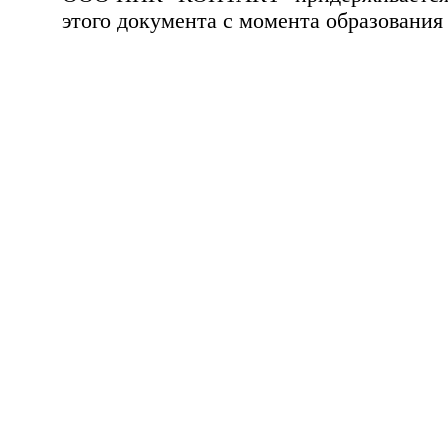
этого документа с момента образования