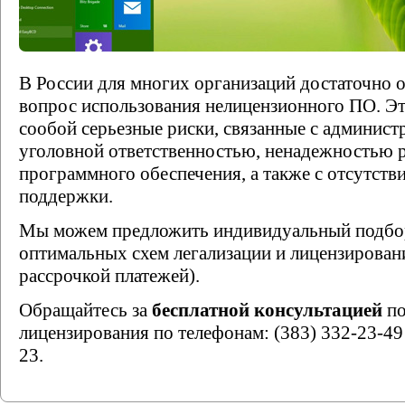
В России для многих организаций достаточно о
вопрос использования нелицензионного ПО. Это
сообой серьезные риски, связанные с админист
уголовной ответственностью, ненадежностью 
программного обеспечения, а также с отсутств
поддержки.
Мы можем предложить индивидуальный подбо
оптимальных схем легализации и лицензировани
рассрочкой платежей).
Обращайтесь за
бесплатной консультацией
по
лицензирования по телефонам: (383) 332-23-49 
23.