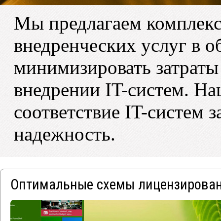
Мы предлагаем комплекс
внедренческих услуг в о
минимизировать затраты 
внедрении IT-систем. На
соответствие IT-систем 
надежность.
Оптимальные схемы лицензирова