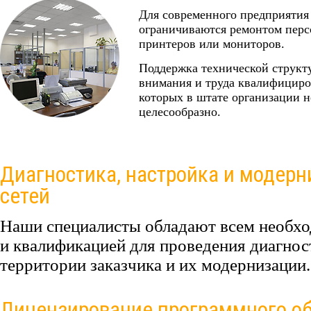
Для современного предприятия 
ограничиваются ремонтом перс
принтеров или мониторов.
Поддержка технической структу
внимания и труда квалифициро
которых в штате организации н
целесообразно.
Диагностика, настройка и модер
сетей
Наши специалисты обладают всем необх
и квалификацией для проведения диагно
территории заказчика и их модернизации.
Лицензирование программного о