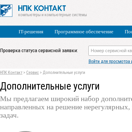
компьютеры и компьютерные системы
IT-решения
Программное обеспечение
По
Проверка статуса сервисной заявки:
Войти для просмотра 
НПК Контакт
>
Сервис
>
Дополнительные услуги
Дополнительные услуги
Мы предлагаем широкий набор дополните
направленных на решение нерегулярных,
задач.