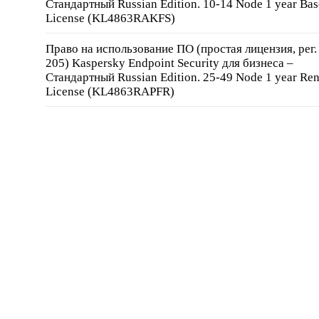
Стандартный Russian Edition. 10-14 Node 1 year Bas
License (KL4863RAKFS)
Право на использование ПО (простая лицензия, рег
205) Kaspersky Endpoint Security для бизнеса –
Стандартный Russian Edition. 25-49 Node 1 year Re
License (KL4863RAPFR)