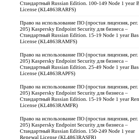
Стандартный Russian Edition. 100-149 Node 1 year 
License (KL4863RARFS)
Право на использование ПО (простая лицензия, рег
205) Kaspersky Endpoint Security для бизнеса –
Стандартный Russian Edition. 15-19 Node 1 year Bas
License (KL4863RAMFS)
Право на использование ПО (простая лицензия, рег
205) Kaspersky Endpoint Security для бизнеса –
Стандартный Russian Edition. 25-49 Node 1 year Bas
License (KL4863RAPFS)
Право на использование ПО (простая лицензия, рег
205) Kaspersky Endpoint Security для бизнеса –
Стандартный Russian Edition. 15-19 Node 1 year Re
License (KL4863RAMFR)
Право на использование ПО (простая лицензия, рег
205) Kaspersky Endpoint Security для бизнеса –
Стандартный Russian Edition. 150-249 Node 1 year
Renewal License (KL4863RASFR)