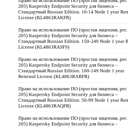
Право на использование ПО (простая лицензия, рег
205) Kaspersky Endpoint Security для бизнеса –
Стандартный Russian Edition. 10-14 Node 1 year Re
License (KL4863RAKFR)
Право на использование ПО (простая лицензия, рег
205) Kaspersky Endpoint Security для бизнеса –
Стандартный Russian Edition. 150-249 Node 1 year 
License (KL4863RASFS)
Право на использование ПО (простая лицензия, рег
205) Kaspersky Endpoint Security для бизнеса –
Стандартный Russian Edition. 100-149 Node 1 year
Renewal License (KL4863RARFR)
Право на использование ПО (простая лицензия, рег
205) Kaspersky Endpoint Security для бизнеса –
Стандартный Russian Edition. 50-99 Node 1 year Re
License (KL4863RAQFR)
Право на использование ПО (простая лицензия, рег
205) Kaspersky Endpoint Security для бизнеса –