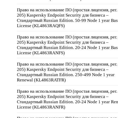
Право на использование ПО (простая лицензия, рег
205) Kaspersky Endpoint Security для бизнеса –
Стандартный Russian Edition. 50-99 Node 1 year Bas
License (KL4863RAQFS)
Право на использование ПО (простая лицензия, рег
205) Kaspersky Endpoint Security для бизнеса –
Стандартный Russian Edition. 20-24 Node 1 year Bas
License (KL4863RANFS)
Право на использование ПО (простая лицензия, рег
205) Kaspersky Endpoint Security для бизнеса –
Стандартный Russian Edition. 250-499 Node 1 year
Renewal (KL4863RATFR)
Право на использование ПО (простая лицензия, рег
205) Kaspersky Endpoint Security для бизнеса –
Стандартный Russian Edition. 20-24 Node 1 year Re
License (KL4863RANFR)