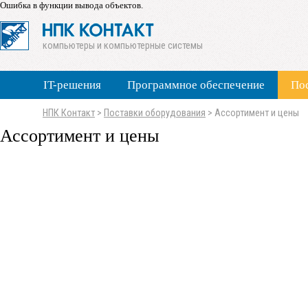
Ошибка в функции вывода объектов.
компьютеры и компьютерные системы
IT-решения
Программное обеспечение
По
НПК Контакт
>
Поставки оборудования
>
Ассортимент и цены
Ассортимент и цены