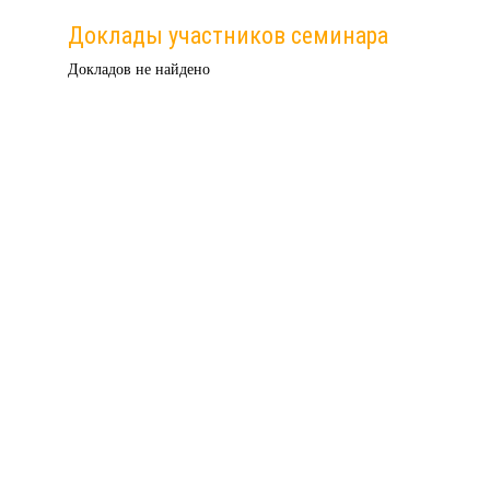
Доклады участников семинара
Докладов не найдено